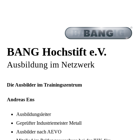
BANG Hochstift e.V.
Ausbildung im Netzwerk
Die Ausbilder im Trainingszentrum
Andreas Ens
Ausbildungsleiter
Geprüfter Industriemeister Metall
Ausbilder nach AEVO