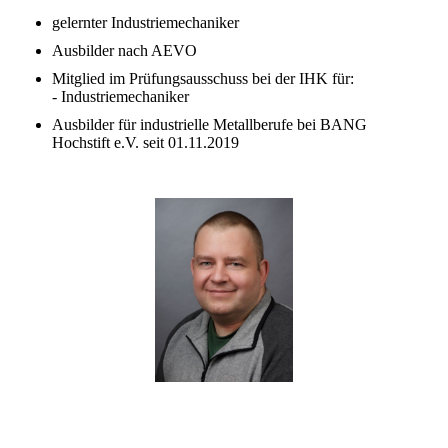
gelernter Industriemechaniker
Ausbilder nach AEVO
Mitglied im Prüfungsausschuss bei der IHK für:
- Industriemechaniker
Ausbilder für industrielle Metallberufe bei BANG
Hochstift e.V. seit 01.11.2019