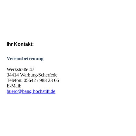
Ihr Kontakt:
Vereinsbetreuung
Werkstraße 47
34414 Warburg-Scherfede
Telefon: 05642 / 988 23 66
E-Mail:
buero@bang-hochstift.de